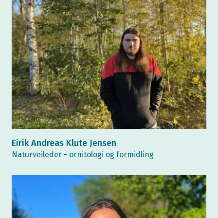
Eirik Andreas Klute Jensen
Naturveileder - ornitologi og formidling