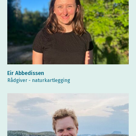
Eir Abbedissen
Rådgiver - naturkartlegging