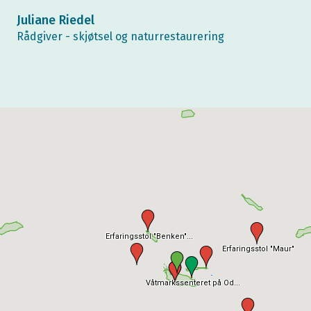
Juliane Riedel
Rådgiver - skjøtsel og naturrestaurering