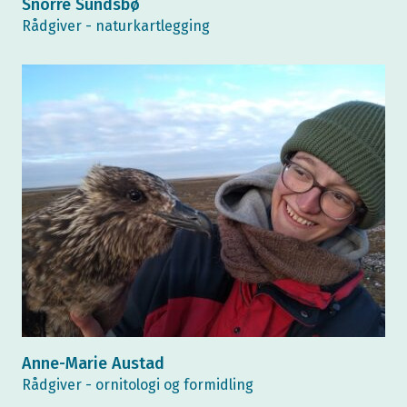
Snorre Sundsbø
Rådgiver - naturkartlegging
Anne-Marie Austad
Rådgiver - ornitologi og formidling