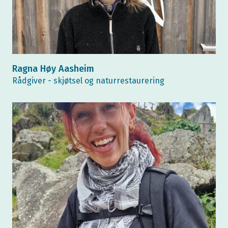
Ragna Høy Aasheim
Rådgiver - skjøtsel og naturrestaurering