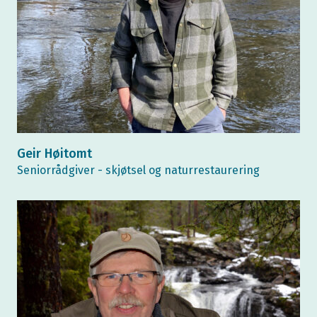
Geir Høitomt
Seniorrådgiver - skjøtsel og naturrestaurering