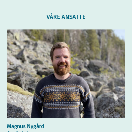
VÅRE ANSATTE
Magnus Nygård