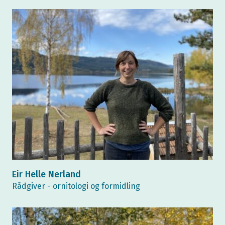
Eir Helle Nerland
Rådgiver - ornitologi og formidling