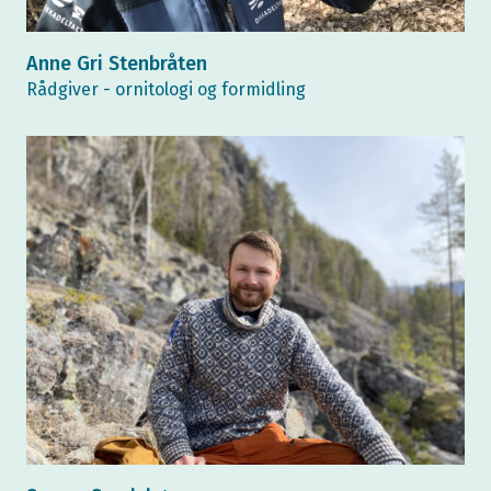
Anne Gri Stenbråten
Rådgiver - ornitologi og formidling