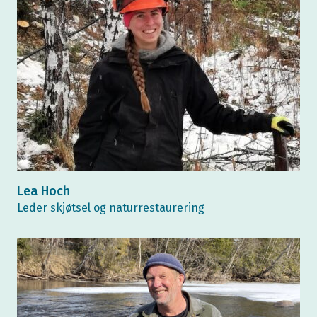
Lea Hoch
Leder skjøtsel og naturrestaurering