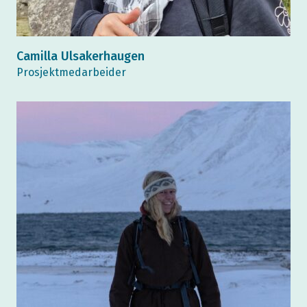
Camilla Ulsakerhaugen
Prosjektmedarbeider