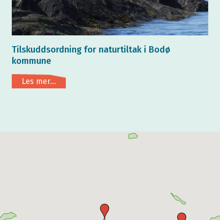
Tilskuddsordning for naturtiltak i Bodø
kommune
Les mer...