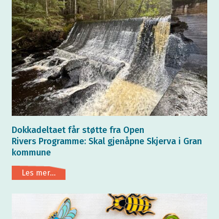
Dokkadeltaet får støtte fra Open
Rivers Programme: Skal gjenåpne Skjerva i Gran
kommune
Les mer...