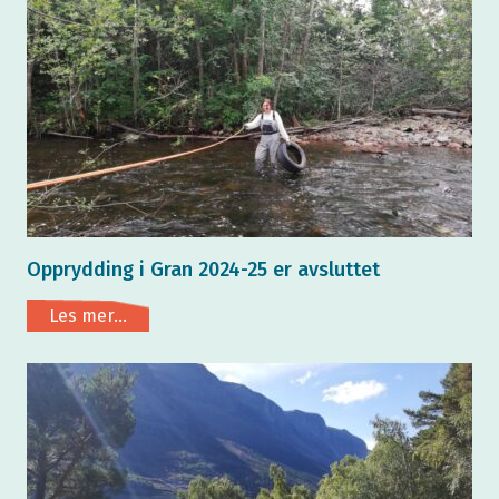
Opprydding i Gran 2024-25 er avsluttet
Les mer...