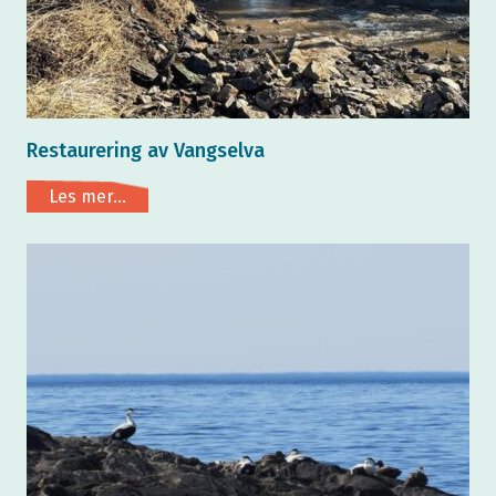
Restaurering av Vangselva
Les mer...