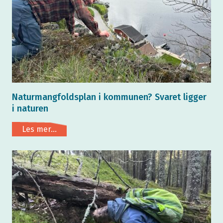
Naturmangfoldsplan i kommunen? Svaret ligger
i naturen
Les mer...