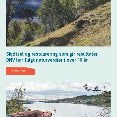
Skjøtsel og restaurering som gir resultater –
DNV har fulgt naturverdier i over 10 år
Les mer...