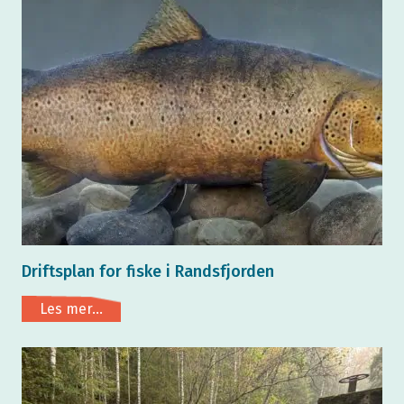
Driftsplan for fiske i Randsfjorden
Les mer...