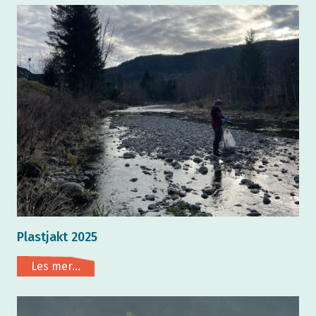
Plastjakt 2025
Les mer...