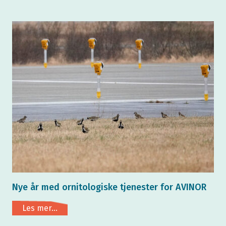
Nye år med ornitologiske tjenester for AVINOR
Les mer...