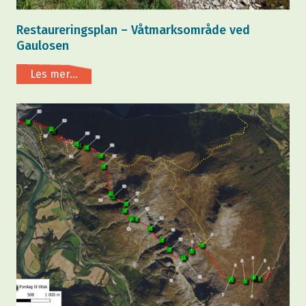
Restaureringsplan – Våtmarksområde ved
Gaulosen
Les mer...