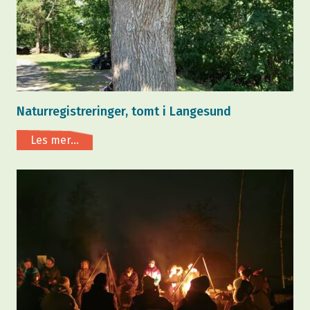
Naturregistreringer, tomt i Langesund
Les mer...