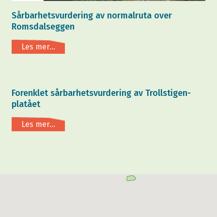
Sårbarhetsvurdering av normalruta over
Romsdalseggen
Les mer...
Forenklet sårbarhetsvurdering av Trollstigen-
platået
Les mer...