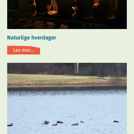
Naturlige hverdager
Les mer...