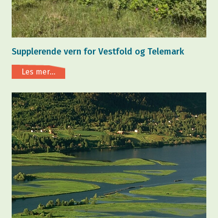
Supplerende vern for Vestfold og Telemark
Les mer...